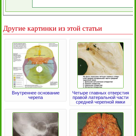
Другие картинки из этой статьи
Внутреннее основание
Четыре главных отверстия
черепа
правой латеральной части
средней черепной ямки