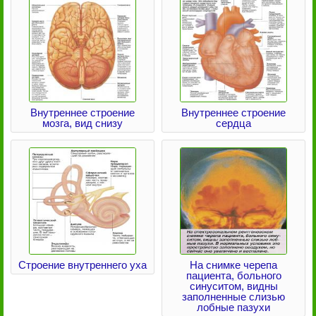
Внутреннее строение
Внутреннее строение
мозга, вид снизу
сердца
Строение внутреннего уха
На снимке черепа
пациента, больного
синуситом, видны
заполненные слизью
лобные пазухи