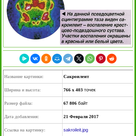
Название картинки:
Сакроилеит
точек
Ширина и высота:
766 x 403
байт
Размер файла:
67 806
Дата добавления:
21 Февраля 2017
sakroileit.jpg
Ссылка на картинку: