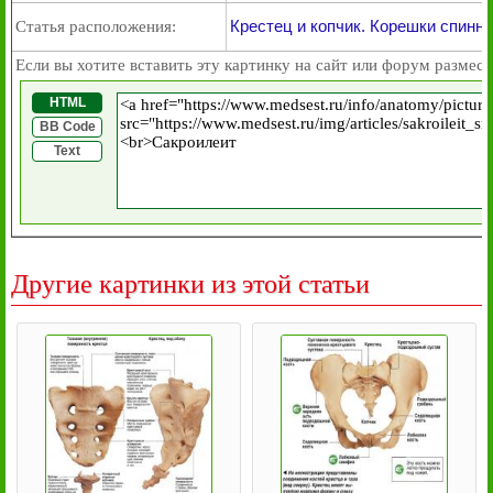
Крестец и копчик. Корешки спинн
Статья расположения:
Если вы хотите вставить эту картинку на сайт или форум размест
HTML
BB Code
Text
Другие картинки из этой статьи