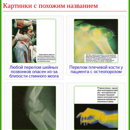
Картинки с похожим названием
Любой перелом шейных
Перелом плечевой кости у
позвонков опасен из-за
пациента с остеопорозом
близости спинного мозга