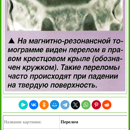
Название картинки:
Перелом