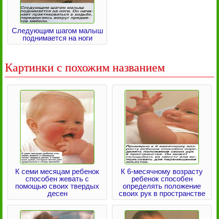
Следующим шагом малыш
поднимается на ноги
Картинки с похожим названием
К семи месяцам ребенок
К 6-месячному возрасту
способен жевать с
ребенок способен
помощью своих твердых
определять положение
десен
своих рук в пространстве