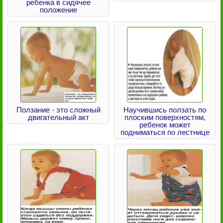
ребенка в сидячее
положение
Ползание - это сложный
Научившись ползать по
двигательный акт
плоским поверхностям,
ребенок может
подниматься по лестнице