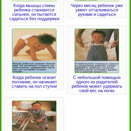
Когда мышцы спины
Через месяц ребенок уже
ребенка становятся
умеет отталкиваться
сильнее, он пытается
руками и садиться
садиться без поддержки
Когда ребенок освоит
С небольшой помощью
ползание, он начинает
одного из родителей
ставить на пол ступни
ребенок может удержать
свой вес на ногах