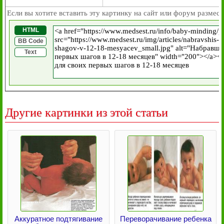
Если вы хотите вставить эту картинку на сайт или форум размест
HTML
BB Code
Text
Другие картинки из этой статьи
Аккуратное подтягивание
Переворачивание ребенка