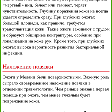
«мертвый» вид, белеет или темнеет, теряет
чувствительность. Глубину поражения кожи не всегда
удается определить сразу. При глубоких ожогах
большой площади, как правило, требуется
трансплантация кожи. Такие ожоги заживают с трудом
и образуют обширные контрактуры, особенно при
локализации на коже рук. Кроме того, при глубоких
ожогах высока вероятность развития бактериальной
инфекции.
Наложение повязки
Ожоги у Мелани были поверхностными. Важную роль
сыграло своевременное наложение повязки в
отделении травматологии. Чем раньше оказана первая
помощь при ожоге, тем менее тяжелым будет
повреждение кожи.