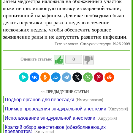
Затем медсестра наложила на обожженный участок
кожи неприлипающую повязку из марлевой ткани,
пропитанной парафином. Девочке необходимо было
делать перевязки три раза в неделю в течение
нескольких недель, чтобы обеспечить хорошее
заживление раны и не допустить развитие инфекции.
Тело человека. Снаружи и внутри. №26 2009
0
Оцените статью:
<< ПРЕДЫДУЩИЕ СТАТЬИ
Подбор органов для пересадки
[Иммунология]
Пример проведения эпидуральной анестезии
[Хирургия]
Использование эпидуральной анестезии
[Хирургия]
Краткий обзор анестетиков (обезболивающих
препаратов)
[Хирургия]