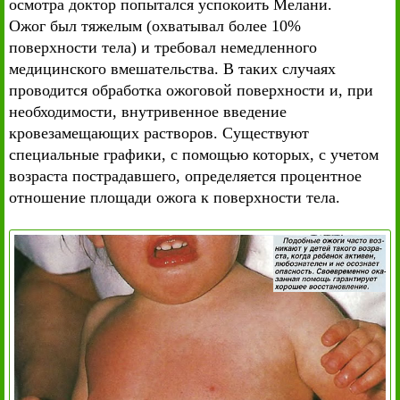
осмотра доктор попытался успокоить Мелани.
Ожог был тяжелым (охватывал более 10%
поверхности тела) и требовал немедленного
медицинского вмешательства. В таких случаях
проводится обработка ожоговой поверхности и, при
необходимости, внутривенное введение
кровезамещающих растворов. Существуют
специальные графики, с помощью которых, с учетом
возраста пострадавшего, определяется процентное
отношение площади ожога к поверхности тела.