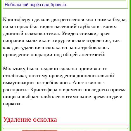
Небольшой порез над бровью
Кристоферу сделали два рентгеновских снимка бедра,
на которых был виден засевший глубоко в тканях
длинный осколок стекла. Увидев снимки, врач
направил мальчика в хирургическое отделение, так
как для удаления осколка из раны требовалось
проведение операции под общей анестезией.
Мальчику была недавно сделана прививка от
столбняка, поэтому проведения дополнительной
иммунизации не требовалось. Анестезиолог
расспросил Кристофера о времени последнего приема
пищи и выбрал наиболее оптимальное время подачи
наркоза.
Удаление осколка