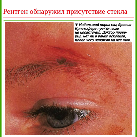
Рентген обнаружил присутствие стекла