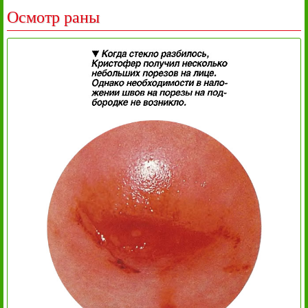
Осмотр раны