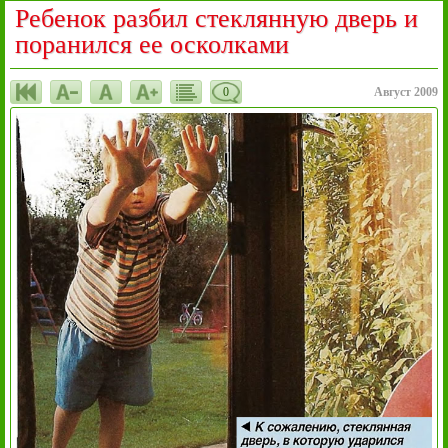
Ребенок разбил стеклянную дверь и
поранился ее осколками
0
Август 2009