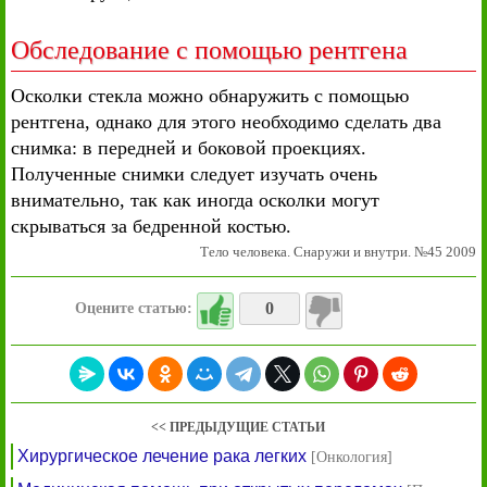
Обследование с помощью рентгена
Осколки стекла можно обнаружить с помощью
рентгена, однако для этого необходимо сделать два
снимка: в передней и боковой проекциях.
Полученные снимки следует изучать очень
внимательно, так как иногда осколки могут
скрываться за бедренной костью.
Тело человека. Снаружи и внутри. №45 2009
0
Оцените статью:
<< ПРЕДЫДУЩИЕ СТАТЬИ
Хирургическое лечение рака легких
[Онкология]