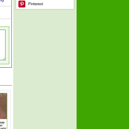
Pinterest