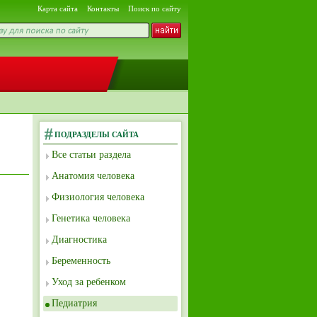
Карта сайта
Контакты
Поиск по сайту
ПОДРАЗДЕЛЫ САЙТА
Все статьи раздела
Анатомия человека
Физиология человека
Генетика человека
Диагностика
Беременность
Уход за ребенком
Педиатрия