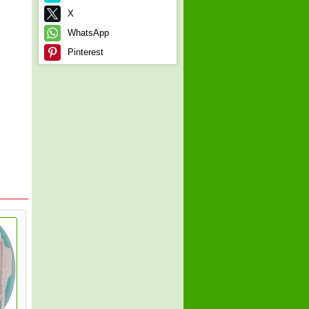
X
WhatsApp
Pinterest