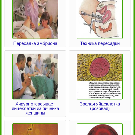
Пересадка эмбриона
Техника пересадки
Хирург отсасывает
Зрелая яйцеклетка
яйцеклетки из яичника
(розовая)
женщины