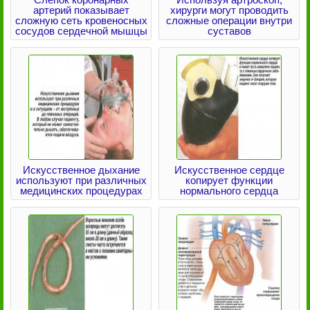
артерий показывает
хирурги могут проводить
сложную сеть кровеносных
сложные операции внутри
сосудов сердечной мышцы
суставов
Искусственное дыхание
Искусственное сердце
используют при различных
копирует функции
медицинских процедурах
нормального сердца