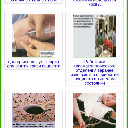
кровь.
Доктор использует шприц
Работники
для взятия крови пациента
травматологического
отделения заранее
извещаются о прибытии
пациента в тяжелом
состоянии