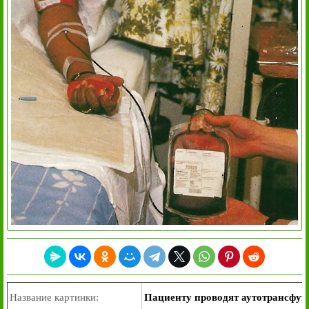
Название картинки:
Пациенту проводят аутотрансфузи