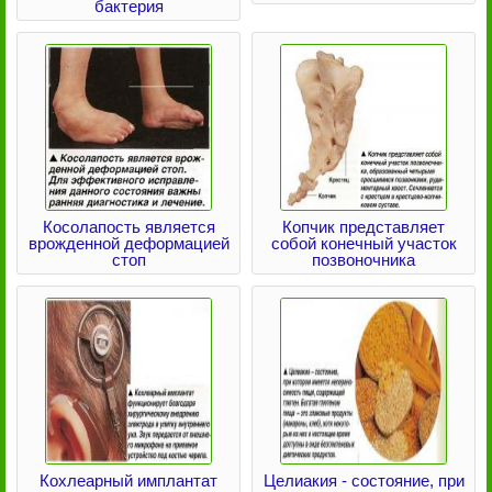
бактерия
Косолапость является
Копчик представляет
врожденной деформацией
собой конечный участок
стоп
позвоночника
Кохлеарный имплантат
Целиакия - состояние, при