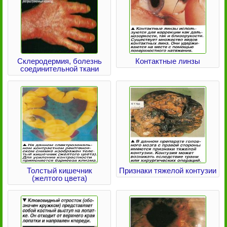
Склеродермия, болезнь
Контактные линзы
соединительной ткани
Толстый кишечник
Признаки тяжелой контузии
(желтого цвета)