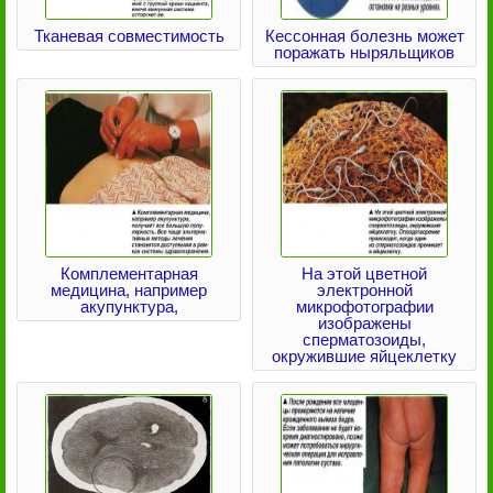
Тканевая совместимость
Кессонная болезнь может
поражать ныряльщиков
Комплементарная
На этой цветной
медицина, например
электронной
акупунктура,
микрофотографии
изображены
сперматозоиды,
окружившие яйцеклетку