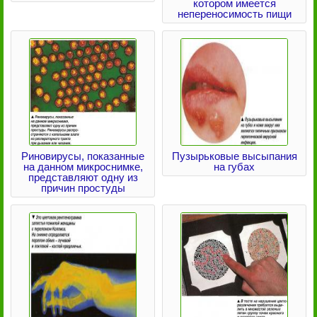
котором имеется
непереносимость пищи
Риновирусы, показанные
Пузырьковые высыпания
на данном микроснимке,
на губах
представляют одну из
причин простуды