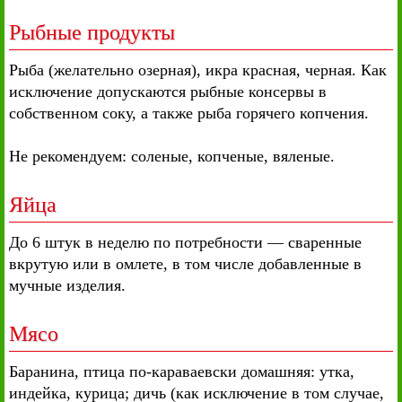
Рыбные продукты
Рыба (желательно озерная), икра красная, черная. Как
исключение допускаются рыбные консервы в
собственном соку, а также рыба горячего копчения.
Не рекомендуем: соленые, копченые, вяленые.
Яйца
До 6 штук в неделю по потребности — сваренные
вкрутую или в омлете, в том числе добавленные в
мучные изделия.
Мясо
Баранина, птица по-караваевски домашняя: утка,
индейка, курица; дичь (как исключение в том случае,