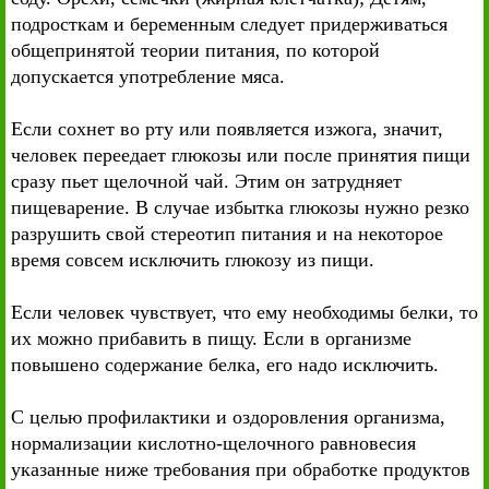
подросткам и беременным следует придерживаться
общепринятой теории питания, по которой
допускается употребление мяса.
Если сохнет во рту или появляется изжога, значит,
человек переедает глюкозы или после принятия пищи
сразу пьет щелочной чай. Этим он затрудняет
пищеварение. В случае избытка глюкозы нужно резко
разрушить свой стереотип питания и на некоторое
время совсем исключить глюкозу из пищи.
Если человек чувствует, что ему необходимы белки, то
их можно прибавить в пищу. Если в организме
повышено содержание белка, его надо исключить.
С целью профилактики и оздоровления организма,
нормализации кислотно-щелочного равновесия
указанные ниже требования при обработке продуктов