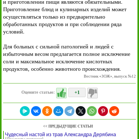
и приготовлении пищи являются обязательными.
Приготовление блюд и кулинарных изделий может
осуществляться только из предварительно
обработанных продуктов и при соблюдении ряда
условий.
Для больных с сильной патологией и людей с
избыточным весом предлагается полное исключение
соли и максимальное исключение кислотных
продуктов, особенно животного происхождения.
Вестник «ЗОЖ», выпуск №12
+1
Оцените статью:
<< ПРЕДЫДУЩИЕ СТАТЬИ
Чудесный настой из трав Александра Дерябина