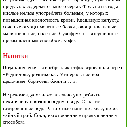
продуктах содержится много серы). Фрукты и ягоды
кислые нельзя употреблять больным, у которых
повышенная кислотность крови. Квашеную капусту,
соленые огурцы моченые яблоки, овощи квашеные,
маринованные, соленые. Сухофрукты, высушенные
промышленным способом. Кофе.
Напитки
Вода кипяченая, «серебряная» отфильтрованная через
«Родничок», родниковая. Минеральные-воды
щелочные: боржоми, бжни и т. п.
Не рекомендуем: нежелательно употреблять
некипяченую водопроводную воду. Сладкие
газированные воды. Спиртные напитки, квас, пиво,
чайный гриб. Соки, изготовленные промышленным
способом.