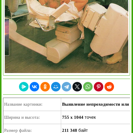
Название картинки:
Выявление непроходимости или сл
точек
Ширина и высота:
755 x 1044
байт
Размер файла:
211 348