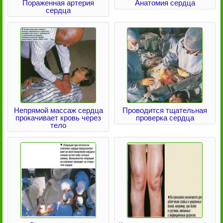
Пораженная артерия
Анатомия сердца
сердца
Непрямой массаж сердца
Проводится тщательная
прокачивает кровь через
проверка сердца
тело