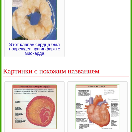
Этот клапан сердца был
поврежден при инфаркте
миокарда
Картинки с похожим названием