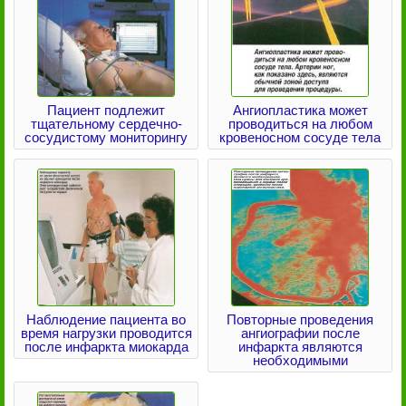
Пациент подлежит
Ангиопластика может
тщательному сердечно-
проводиться на любом
сосудистому мониторингу
кровеносном сосуде тела
Наблюдение пациента во
Повторные проведения
время нагрузки проводится
ангиографии после
после инфаркта миокарда
инфаркта являются
необходимыми