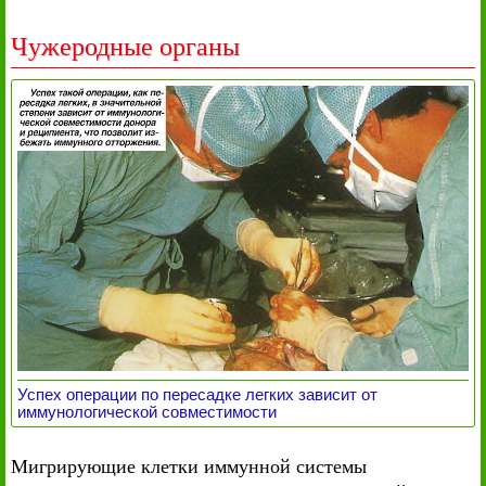
Чужеродные органы
Успех операции по пересадке легких зависит от
иммунологической совместимости
Мигрирующие клетки иммунной системы