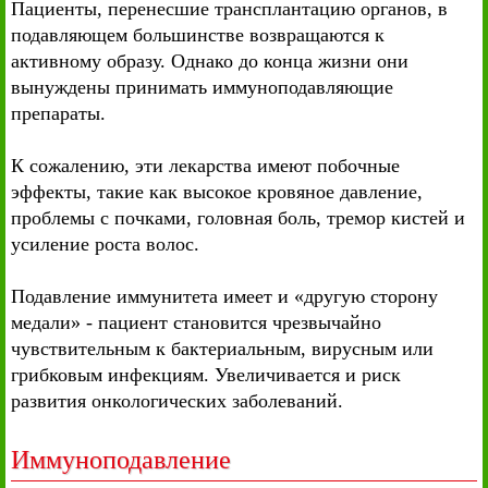
Пациенты, перенесшие трансплантацию органов, в
подавляющем большинстве возвращаются к
активному образу. Однако до конца жизни они
вынуждены принимать иммуноподавляющие
препараты.
К сожалению, эти лекарства имеют побочные
эффекты, такие как высокое кровяное давление,
проблемы с почками, головная боль, тремор кистей и
усиление роста волос.
Подавление иммунитета имеет и «другую сторону
медали» - пациент становится чрезвычайно
чувствительным к бактериальным, вирусным или
грибковым инфекциям. Увеличивается и риск
развития онкологических заболеваний.
Иммуноподавление