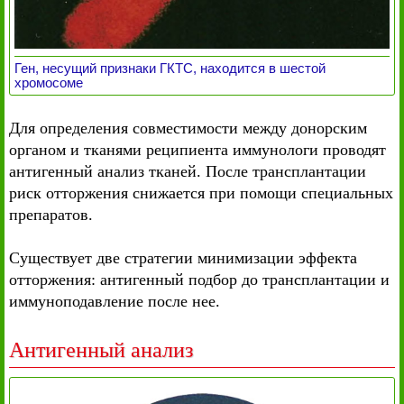
Ген, несущий признаки ГКТС, находится в шестой
хромосоме
Для определения совместимости между донорским
органом и тканями реципиента иммунологи проводят
антигенный анализ тканей. После трансплантации
риск отторжения снижается при помощи специальных
препаратов.
Существует две стратегии минимизации эффекта
отторжения: антигенный подбор до трансплантации и
иммуноподавление после нее.
Антигенный анализ