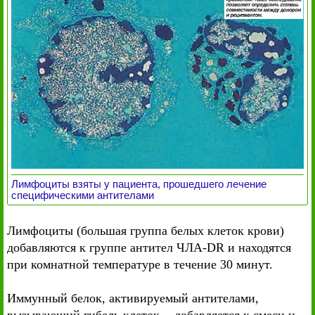
Лимфоциты взяты у пациента, прошедшего лечение
специфическими антителами
Лимфоциты (большая группа белых клеток крови)
добавляются к группе антител ЧЛА-DR и находятся
при комнатной температуре в течение 30 минут.
Иммунный белок, активируемый антителами,