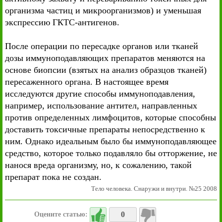
организма частиц и микроорганизмов) и уменьшая
экспрессию ГКТС-антигенов.
После операции по пересадке органов или тканей
дозы иммуноподавляющих препаратов меняются на
основе биопсии (взятых на анализ образцов тканей)
пересаженного органа. В настоящее время
исследуются другие способы иммуноподавления,
например, использование антител, направленных
против определенных лимфоцитов, которые способны
доставить токсичные препараты непосредственно к
ним. Однако идеальным было бы иммуноподавляющее
средство, которое только подавляло бы отторжение, не
нанося вреда организму, но, к сожалению, такой
препарат пока не создан.
Тело человека. Снаружи и внутри. №25 2008
0
Оцените статью: