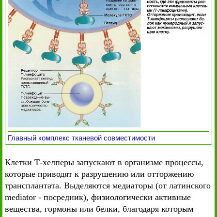
Главный комплекс тканевой совместимости
Клетки Т-хелперы запускают в организме процессы,
которые приводят к разрушению или отторжению
трансплантата. Выделяются медиаторы (от латинского
mediator - посредник), физиологически активные
вещества, гормоны или белки, благодаря которым