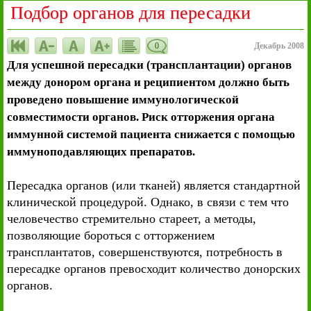
Подбор органов для пересадки
0
Декабрь 2008
Для успешной пересадки (трансплантации) органов
между донором органа и реципиентом должно быть
проведено повышение иммунологической
совместимости органов. Риск отторжения органа
иммунной системой пациента снижается с помощью
иммуноподавляющих препаратов.
Пересадка органов (или тканей) является стандартной
клинической процедурой. Однако, в связи с тем что
человечество стремительно стареет, а методы,
позволяющие бороться с отторжением
трансплантатов, совершенствуются, потребность в
пересадке органов превосходит количество донорских
органов.