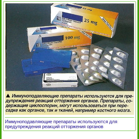
Иммуноподавляющие препараты используются для
предупреждения реакций отторжения органов