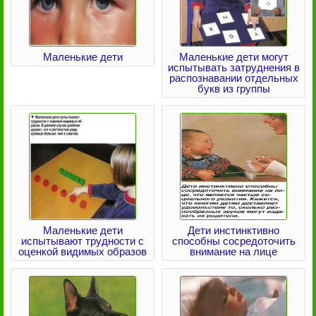
Маленькие дети
Маленькие дети могут
испытывать затруднения в
распознавании отдельных
букв из группы
Маленькие дети
Дети инстинктивно
испытывают трудности с
способны сосредоточить
оценкой видимых образов
внимание на лице