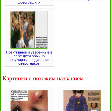
фотографиях
Позитивные и уверенные в
себе дети обычно
популярны среди своих
сверстников
Картинки с похожим названием