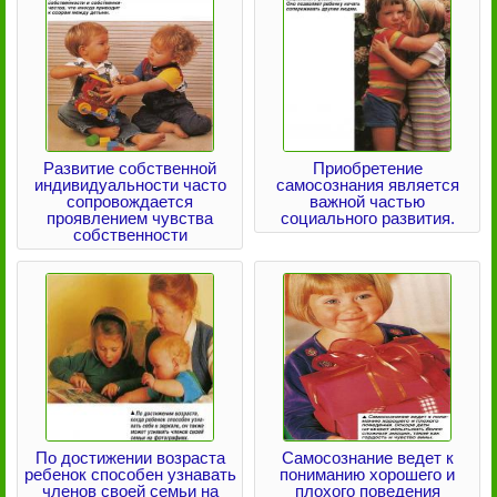
Развитие собственной
Приобретение
индивидуальности часто
самосознания является
сопровождается
важной частью
проявлением чувства
социального развития.
собственности
По достижении возраста
Самосознание ведет к
ребенок способен узнавать
пониманию хорошего и
членов своей семьи на
плохого поведения