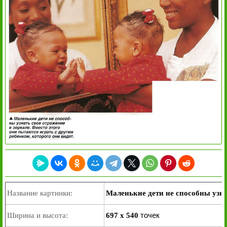
Название картинки:
Маленькие дети не способны узна
точек
Ширина и высота:
697 x 540