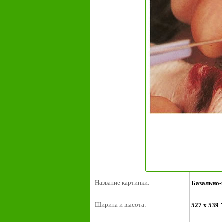
Название картинки:
Базально-
Ширина и высота:
527 x 539