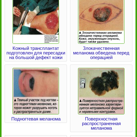
Кожный трансплантат
Злокачественная
подготовлен для пересадки
меланома обведена перед
на большой дефект кожи
операцией
Подногтевая меланома
Поверхностная
распространенная
меланома