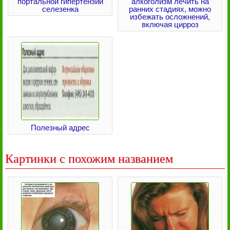
портальной гипертензии
алкоголизм лечить на
селезенка
ранних стадиях, можно
избежать осложнений,
включая цирроз
Полезный адрес
Картинки с похожим названием