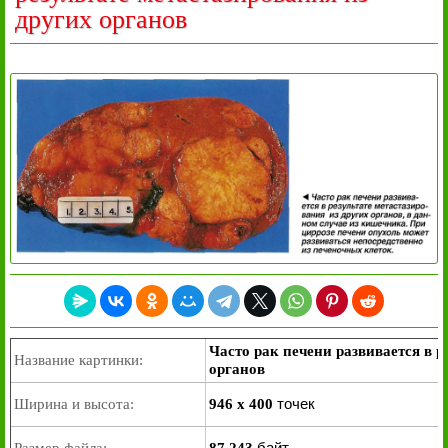
других органов
Часто рак печени развивается в р
Название картинки:
органов
точек
Ширина и высота:
946 x 400
байт