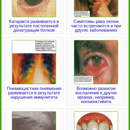
Катаракта развивается в
Симптомы рака легких
результате постепенной
часто встречаются и при
денатурации белков
других заболеваниях
Пневмоцистная пневмония
Возможно развитие
развивается в результате
воспаления в других
нарушения иммунитета
органах, например,
конъюнктивита