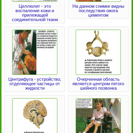
Целлюлит - это
На данном снимке видны
воспаление кожи и
последствия ожога
прилежащей
цементом
соединительной ткани
Центрифуга - устройство,
Очерченная область
отделяющее частицы от
является центром пятого
жидкости
шейного позвонка