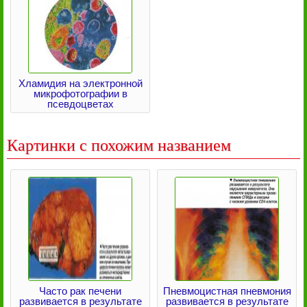
Хламидия на электронной
микрофотографии в
псевдоцветах
Картинки с похожим названием
Часто рак печени
Пневмоцистная пневмония
развивается в результате
развивается в результате