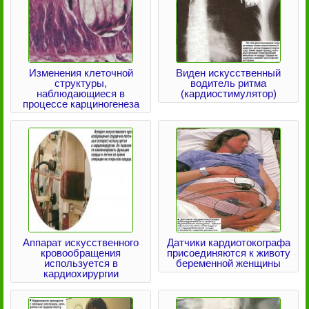
Изменения клеточной
Виден искусственный
структуры,
водитель ритма
наблюдающиеся в
(кардиостимулятор)
процессе карциногенеза
Аппарат искусственного
Датчики кардиотокографа
кровообращения
присоединяются к животу
используется в
беременной женщины
кардиохирургии