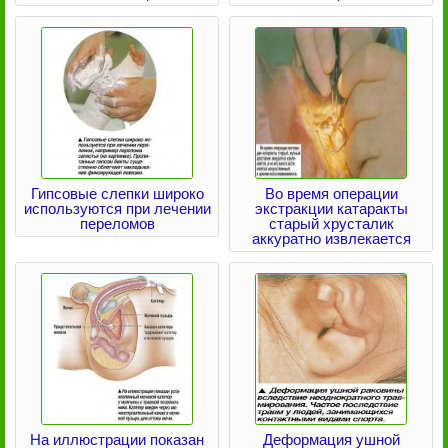
Гипсовые слепки широко
Во время операции
используются при лечении
экстракции катаракты
переломов
старый хрусталик
аккуратно извлекается
На иллюстрации показан
Деформация ушной