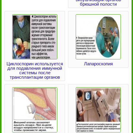
брюшной полости
Циклоспорин используется
Лапароскопия
для подавления иммунной
системы после
трансплантации органов