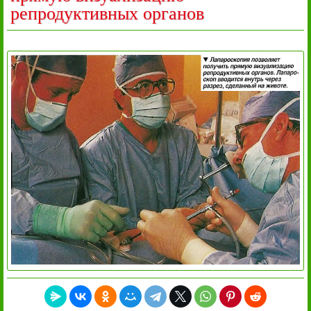
репродуктивных органов