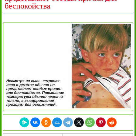
беспокойства