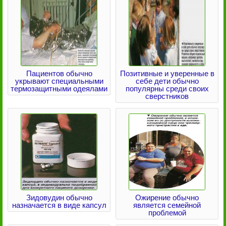
Пациентов обычно
Позитивные и уверенные в
укрывают специальными
себе дети обычно
термозащитными одеялами
популярны среди своих
сверстников
Зидовудин обычно
Ожирение обычно
назначается в виде капсул
является семейной
проблемой