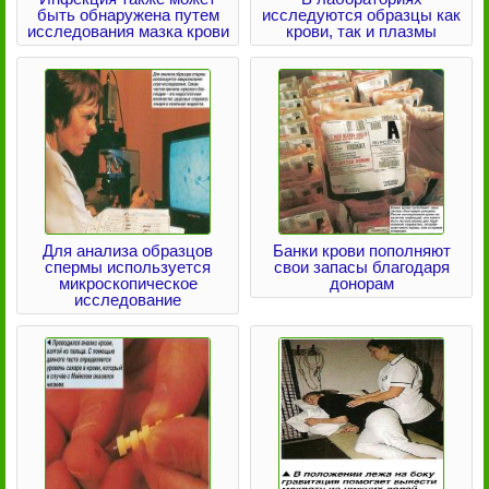
быть обнаружена путем
исследуются образцы как
исследования мазка крови
крови, так и плазмы
Для анализа образцов
Банки крови пополняют
спермы используется
свои запасы благодаря
микроскопическое
донорам
исследование