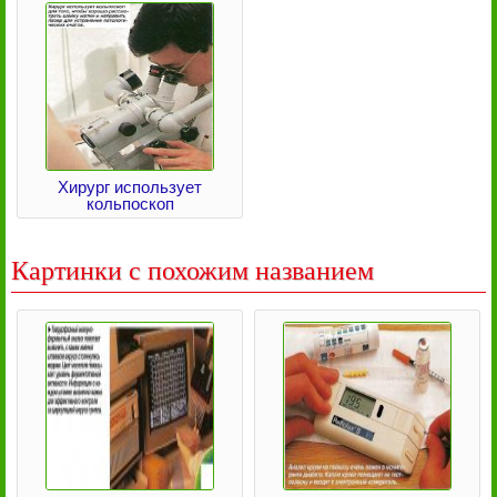
Хирург использует
кольпоскоп
Картинки с похожим названием