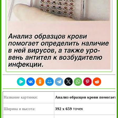
Название картинки:
Анализ образцов крови помогает 
точек
Ширина и высота:
392 x 659