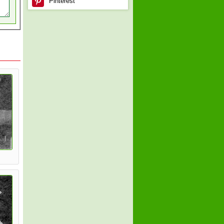
Pinterest