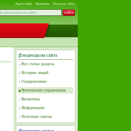
Карта сайта
Контакты
Поиск по сайту
ПОДРАЗДЕЛЫ САЙТА
Все статьи раздела
Истории людей
Оздоровление
Физические упражнения
Косметика
Информация
Полезные советы