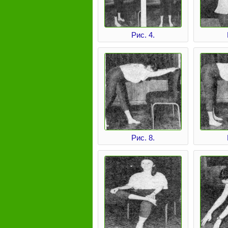
Рис. 4.
Рис. 8.