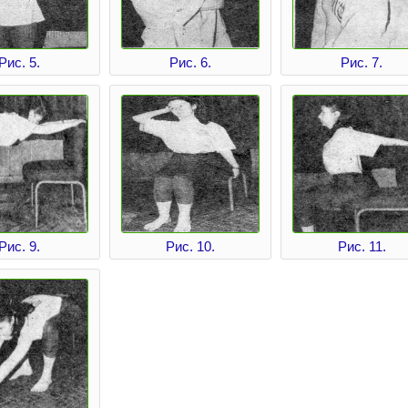
Рис. 5.
Рис. 6.
Рис. 7.
Рис. 9.
Рис. 10.
Рис. 11.