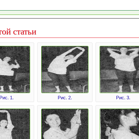
той статьи
Рис. 1.
Рис. 2.
Рис. 3.