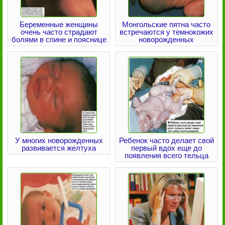
Беременные женщины
Монгольские пятна часто
очень часто страдают
встречаются у темнокожих
болями в спине и пояснице
новорожденных
У многих новорожденных
Ребенок часто делает свой
развивается желтуха
первый вдох еще до
появления всего тельца