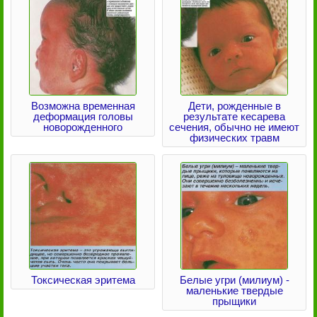
Возможна временная
Дети, рожденные в
деформация головы
результате кесарева
новорожденного
сечения, обычно не имеют
физических травм
Токсическая эритема
Белые угри (милиум) -
маленькие твердые
прыщики