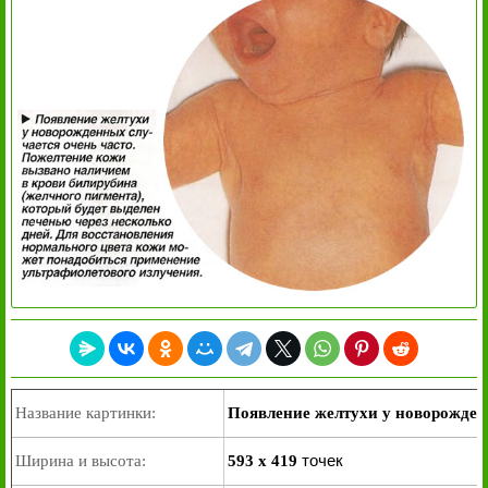
Название картинки:
Появление желтухи у новорожден
точек
Ширина и высота:
593 x 419