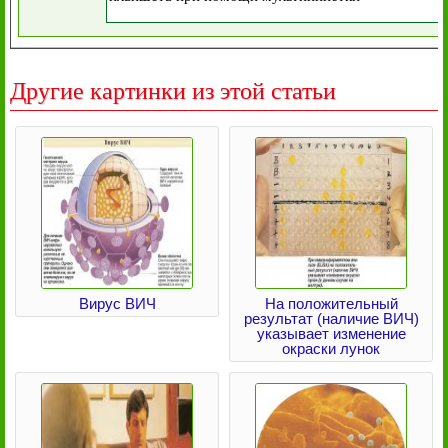
Другие картинки из этой статьи
Вирус ВИЧ
На положительный
результат (наличие ВИЧ)
указывает изменение
окраски лунок