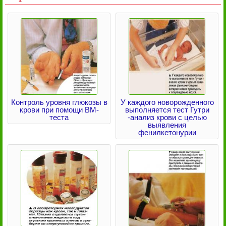
Контроль уровня глюкозы в
У каждого новорожденного
крови при помощи ВМ-
выполняется тест Гутри
теста
-анализ крови с целью
выявления
фенилкетонурии