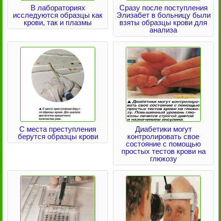
В лабораториях
Сразу после поступления
исследуются образцы как
Элизабет в больницу были
крови, так и плазмы
взяты образцы крови для
анализа
С места преступления
Диабетики могут
берутся образцы крови
контролировать свое
состояние с помощью
простых тестов крови на
глюкозу