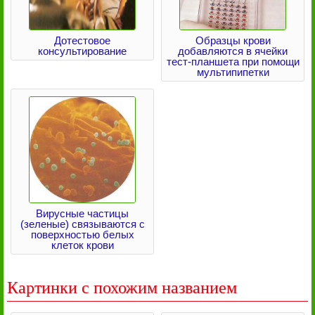
Дотестовое
Образцы крови
консультирование
добавляются в ячейки
тест-планшета при помощи
мультипипетки
Вирусные частицы
(зеленые) связываются с
поверхностью белых
клеток крови
Картинки с похожим названием