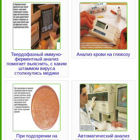
Твердофазный иммуно-
Анализ крови на глюкозу
ферментный анализ
помогает выяснить, с каким
штаммом вируса
столкнулись медики
При подозрении на
Автоматический анализ