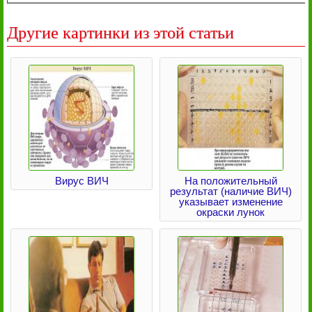
Другие картинки из этой статьи
Вирус ВИЧ
На положительный
результат (наличие ВИЧ)
указывает изменение
окраски лунок