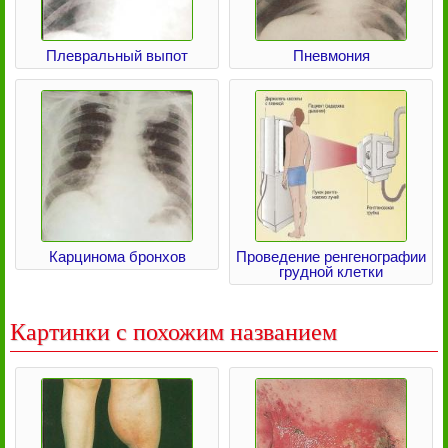
Плевральный выпот
Пневмония
Карцинома бронхов
Проведение ренгенографии
грудной клетки
Картинки с похожим названием