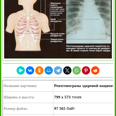
Название картинки:
Рентгенограма здоровой пациент
точек
Ширина и высота:
799 x 573
байт
Размер файла:
97 565