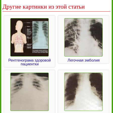
Другие картинки из этой статьи
Рентгенограма здоровой
Легочная эмболия
пациентки