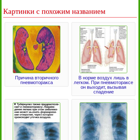
Картинки с похожим названием
Причина вторичного
В норме воздух лишь в
пневмоторакса
легком. При пневмотораксе
он выходит, вызывая
спадение