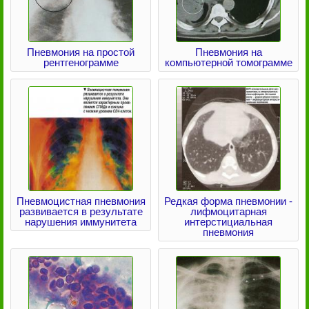
Пневмония на простой
Пневмония на
рентгенограмме
компьютерной томограмме
Пневмоцистная пневмония
Редкая форма пневмонии -
развивается в результате
лифмоцитарная
нарушения иммунитета
интерстициальная
пневмония