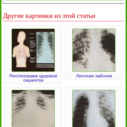
Другие картинки из этой статьи
Рентгенограма здоровой
Легочная эмболия
пациентки