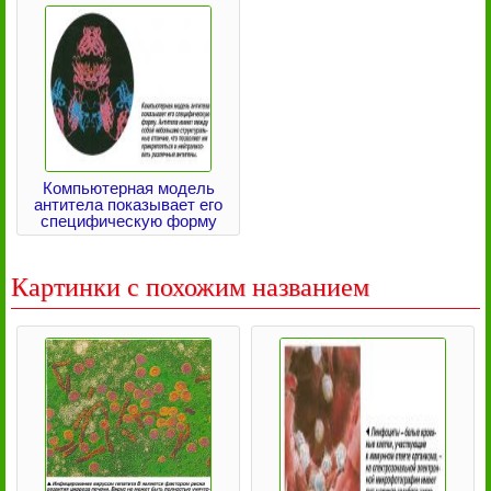
Компьютерная модель
антитела показывает его
специфическую форму
Картинки с похожим названием