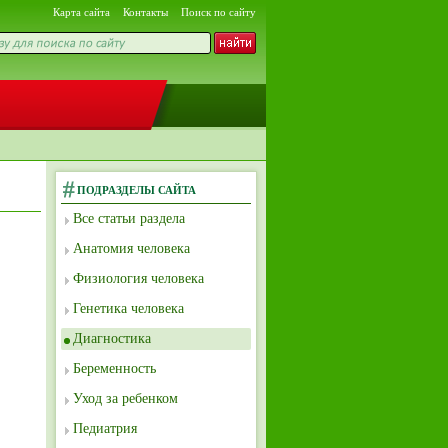
Карта сайта
Контакты
Поиск по сайту
ПОДРАЗДЕЛЫ САЙТА
Все статьи раздела
Анатомия человека
Физиология человека
Генетика человека
Диагностика
Беременность
Уход за ребенком
Педиатрия