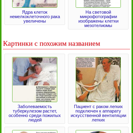
Ядра клеток
На световой
немелкоклеточного рака
микрофотографии
увеличены
изображены клетки
мезотелиомы
Картинки с похожим названием
Заболеваемость
Пациент с раком легких
туберкулезом растет,
подключен к аппарату
особенно среди пожилых
искусственной вентиляции
людей
легких