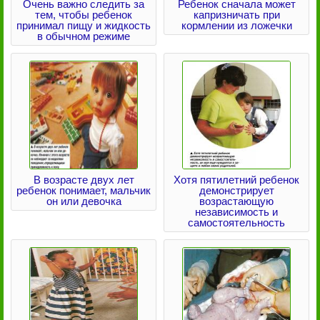
Очень важно следить за
Ребенок сначала может
тем, чтобы ребенок
капризничать при
принимал пищу и жидкость
кормлении из ложечки
в обычном режиме
В возрасте двух лет
Хотя пятилетний ребенок
ребенок понимает, мальчик
демонстрирует
он или девочка
возрастающую
независимость и
самостоятельность