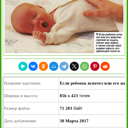
Название картинки:
Если ребенок вспотел или его жи
точек
Ширина и высота:
856 x 423
байт
Размер файла:
71 283
Дата добавления:
30 Марта 2017