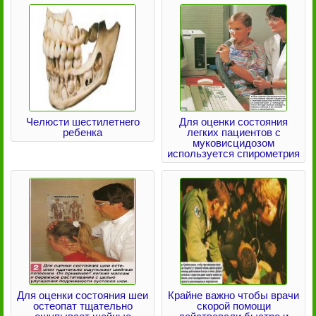
Челюсти шестилетнего
Для оценки состояния
ребенка
легких пациентов с
муковисцидозом
используется спирометрия
Для оценки состояния шеи
Крайне важно чтобы врачи
остеопат тщательно
скорой помощи