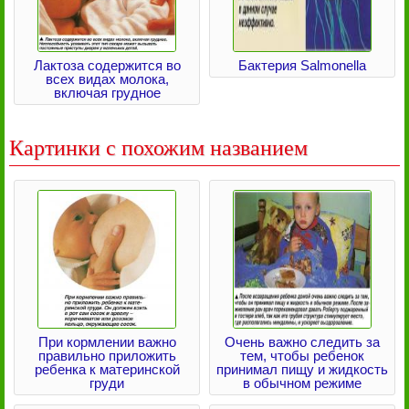
Лактоза содержится во
Бактерия Salmonella
всех видах молока,
включая грудное
Картинки с похожим названием
При кормлении важно
Очень важно следить за
правильно приложить
тем, чтобы ребенок
ребенка к материнской
принимал пищу и жидкость
груди
в обычном режиме