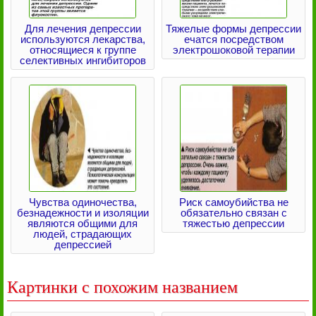
Для лечения депрессии
Тяжелые формы депрессии
используются лекарства,
ечатся посредством
относящиеся к группе
электрошоковой терапии
селективных ингибиторов
Чувства одиночества,
Риск самоубийства не
безнадежности и изоляции
обязательно связан с
являются общими для
тяжестью депрессии
людей, страдающих
депрессией
Картинки с похожим названием