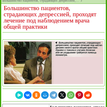
Большинство пациентов, страдающих депрессией,…
Большинство пациентов,
страдающих депрессией, проходят
лечение под наблюдением врача
общей практики