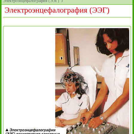
Электроэнцефалография (ЭЭГ)
Электроэнцефалография (ЭЭГ)