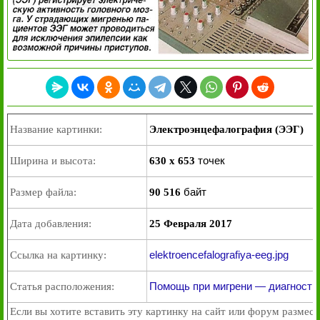
Название картинки:
Электроэнцефалография (ЭЭГ)
точек
Ширина и высота:
630 x 653
байт
Размер файла:
90 516
Дата добавления:
25 Февраля 2017
elektroencefalografiya-eeg.jpg
Ссылка на картинку:
Помощь при мигрени — диагностик
Статья расположения:
Если вы хотите вставить эту картинку на сайт или форум размест