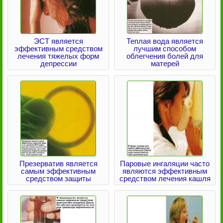
ЭСТ является
Теплая вода является
эффективным средством
лучшим способом
лечения тяжелых форм
облегчения болей для
депрессии
матерей
Презерватив является
Паровые ингаляции часто
самым эффективным
являются эффективным
средством защиты
средством лечения кашля