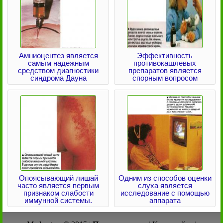
Амниоцентез является
Эффективность
самым надежным
противокашлевых
средством диагностики
препаратов является
синдрома Дауна
спорным вопросом
Опоясывающий лишай
Одним из способов оценки
часто является первым
слуха является
признаком слабости
исследование с помощью
иммунной системы.
аппарата