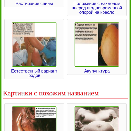
Растирание спины
Положение с наклоном
вперед и одновременной
опорой на кресло
Естественный вариант
Акупунктура
родов
Картинки с похожим названием