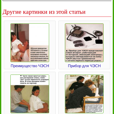
Другие картинки из этой статьи
Преимущество ЧЭСН
Прибор для ЧЭСН