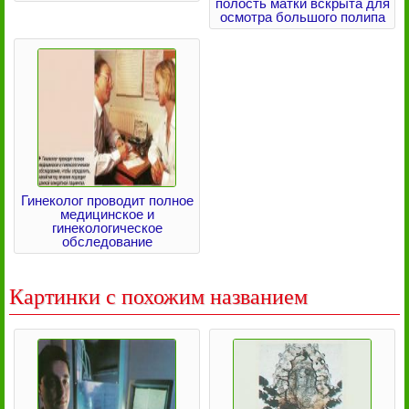
полость матки вскрыта для
осмотра большого полипа
Гинеколог проводит полное
медицинское и
гинекологическое
обследование
Картинки с похожим названием