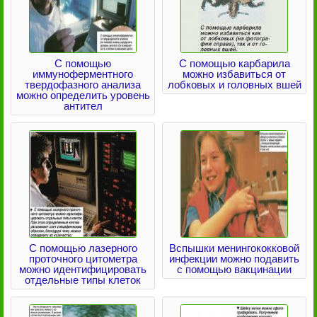
С помощью
С помощью карбарила
иммуноферментного
можно избавиться от
твердофазного анализа
лобковых и головных вшей
можно определить уровень
антител
С помощью лазерного
Вспышки менингококковой
проточного цитометра
инфекции можно подавить
можно идентифицировать
с помощью вакцинации
отдельные типы клеток