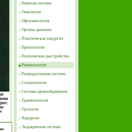
Нервная система
Онкология
Офтальмология
Органы дыхания
Пластическая хирургия
Проктология
Психические расстройства
Ревматология
Репродуктивная система
Стоматология
Система кровообращения
Травматология
Урология
Хирургия
Эндокринная система
ит