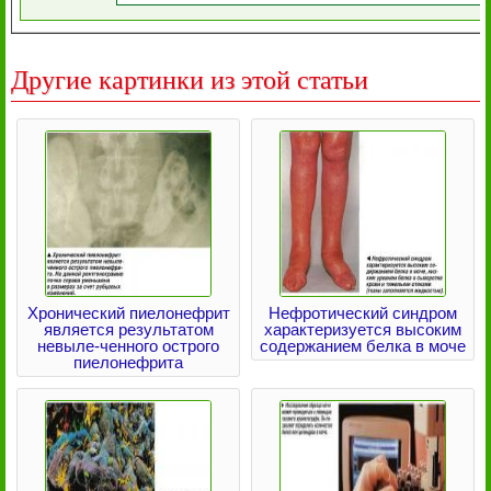
Другие картинки из этой статьи
Хронический пиелонефрит
Нефротический синдром
является результатом
характеризуется высоким
невыле-ченного острого
содержанием белка в моче
пиелонефрита