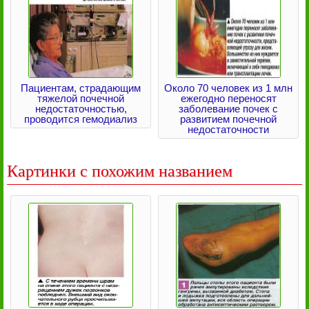
Пациентам, страдающим
Около 70 человек из 1 млн
тяжелой почечной
ежегодно переносят
недостаточностью,
заболевание почек с
проводится гемодиализ
развитием почечной
недостаточности
Картинки с похожим названием