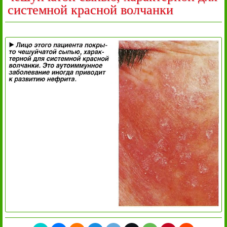
системной красной волчанки