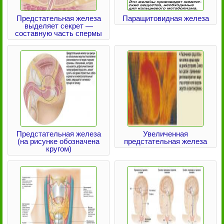
Предстательная железа
Паращитовидная железа
выделяет секрет —
составную часть спермы
Предстательная железа
Увеличенная
(на рисунке обозначена
предстательная железа
кругом)