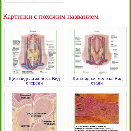
Картинки с похожим названием
Щитовидная железа. Вид
Щитовидная железа. Вид
спереди
сзади