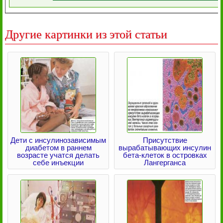
Другие картинки из этой статьи
Дети с инсулинозависимым
Присутствие
диабетом в раннем
вырабатывающих инсулин
возрасте учатся делать
бета-клеток в островках
себе инъекции
Лангерганса