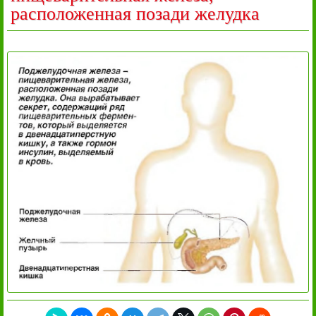
расположенная позади желудка