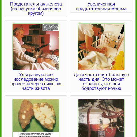
Предстательная железа
Увеличенная
(на рисунке обозначена
предстательная железа
кругом)
Ультразвуковое
Дети часто спят большую
исследование можно
часть дня. Это может
провести через нижнюю
означать, что они
часть живота
бодрствуют ночью