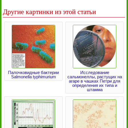
Другие картинки из этой статьи
Палочковидные бактерии
Исследование
Salmonella typhimurium
сальмонеллы, растущих на
агаре в чашках Петри для
определения их типа и
штамма