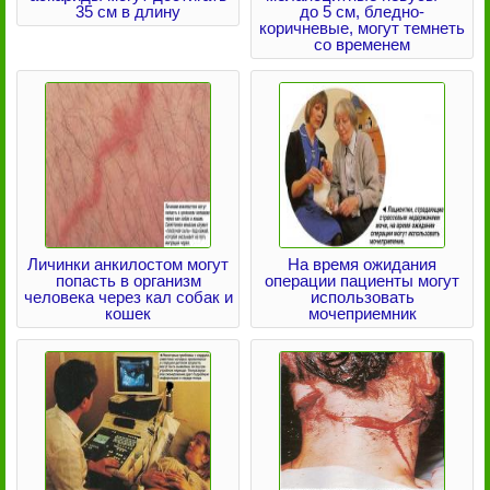
35 см в длину
до 5 см, бледно-
коричневые, могут темнеть
со временем
Личинки анкилостом могут
На время ожидания
попасть в организм
операции пациенты могут
человека через кал собак и
использовать
кошек
мочеприемник