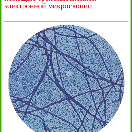
электронной микроскопии