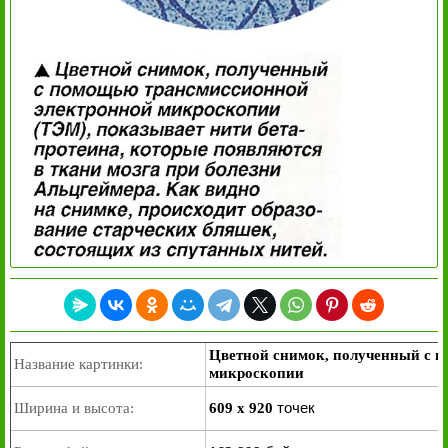
Цветной снимок, полученный с 
Название картинки:
микроскопии
точек
Ширина и высота:
609 x 920