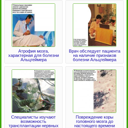
Атрофия мозга,
Врач обследует пациента
характерная для болезни
на наличие признаков
Альцгеймера
болезни Альцгеймера
Специалисты изучают
Повреждение коры
возможность
головного мозга до
трансплантации нервных
настоящего времени