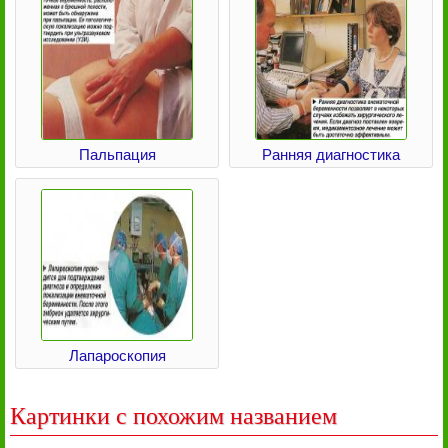
Пальпация
Ранняя диагностика
Лапароскопия
Картинки с похожим названием