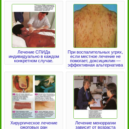
Лечение СПИДа
При воспалительных угрях,
индивидуально в каждом
если местное лечение не
конкретном случае.
помогает, доксициклин —
эффективная альтернатива
Хирургическое лечение
Лечение меноррагии
ожоговых ран
зависит от возраста