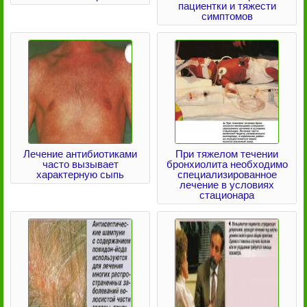
пациентки и тяжести
симптомов
Лечение антибиотиками
При тяжелом течении
часто вызывает
бронхиолита необходимо
характерную сыпь
специализированное
лечение в условиях
стационара