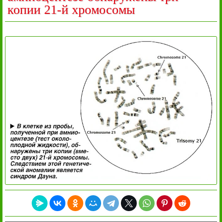
копии 21-й хромосомы