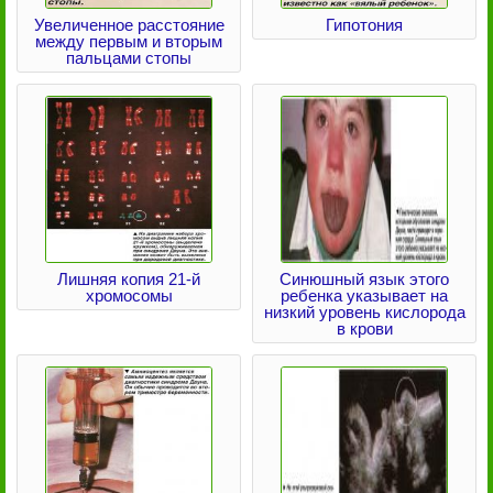
Увеличенное расстояние
Гипотония
между первым и вторым
пальцами стопы
Лишняя копия 21-й
Синюшный язык этого
хромосомы
ребенка указывает на
низкий уровень кислорода
в крови