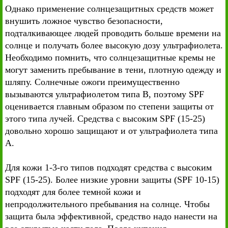
Однако применение солнцезащитных средств может
внушить ложное чувство безопасности,
подталкивающее людей проводить больше времени на
солнце и получать более высокую дозу ультрафиолета.
Необходимо помнить, что солнцезащитные кремы не
могут заменить пребывание в тени, плотную одежду и
шляпу. Солнечные ожоги преимущественно
вызываются ультрафиолетом типа В, поэтому SPF
оценивается главным образом по степени защиты от
этого типа лучей. Средства с высоким SPF (15-25)
довольно хорошо защищают и от ультрафиолета типа
А.
Для кожи 1-3-го типов подходят средства с высоким
SPF (15-25). Более низкие уровни защиты (SPF 10-15)
подходят для более темной кожи и
непродолжительного пребывания на солнце. Чтобы
защита была эффективной, средство надо нанести на