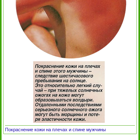
Покраснение кожи на плечах и спине мужчины