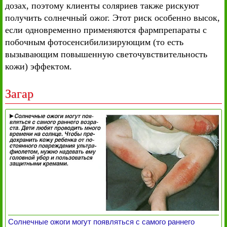
дозах, поэтому клиенты соляриев также рискуют
получить солнечный ожог. Этот риск особенно высок,
если одновременно применяются фармпрепараты с
побочным фотосенсибилизирующим (то есть
вызывающим повышенную светочувствительность
кожи) эффектом.
Загар
Солнечные ожоги могут появляться с самого раннего