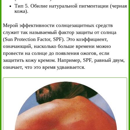
Тип 5. Обилие натуральной пигментации (черная
кожа).
Мерой эффективности солнцезащитных средств
служит так называемый фактор защиты от солнца
(Sun Protection Factor, SPF). Это коэффициент,
означающий, насколько больше времени можно
провести на солнце до появления ожогов, если
защитить кожу кремом. Например, SPF, равный двум,
означает, что это время удваивается.