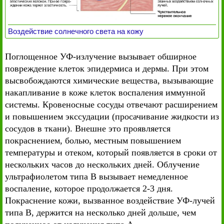
Воздействие солнечного света на кожу
Поглощенное УФ-излучение вызывает обширное
повреждение клеток эпидермиса и дермы. При этом
высвобождаются химические вещества, вызывающие
накапливание в коже клеток воспаления иммунной
системы. Кровеносные сосуды отвечают расширением
и повышением экссудации (просачивание жидкости из
сосудов в ткани). Внешне это проявляется
покраснением, болью, местным повышением
температуры и отеком, который появляется в сроки от
нескольких часов до нескольких дней. Облучение
ультрафиолетом типа В вызывает немедленное
воспаление, которое продолжается 2-3 дня.
Покраснение кожи, вызванное воздействие УФ-лучей
типа В, держится на несколько дней дольше, чем