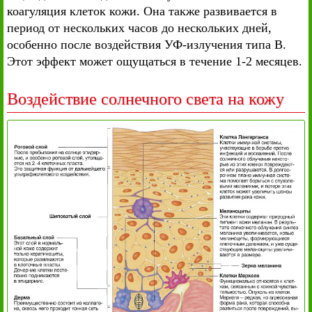
коагуляция клеток кожи. Она также развивается в
период от нескольких часов до нескольких дней,
особенно после воздействия УФ-излучения типа В.
Этот эффект может ощущаться в течение 1-2 месяцев.
Воздействие солнечного света на кожу