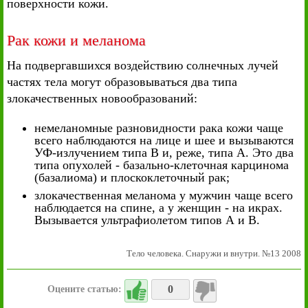
поверхности кожи.
Рак кожи и меланома
На подвергавшихся воздействию солнечных лучей
частях тела могут образовываться два типа
злокачественных новообразований:
немеланомные разновидности рака кожи чаще
всего наблюдаются на лице и шее и вызываются
УФ-излучением типа В и, реже, типа А. Это два
типа опухолей - базально-клеточная карцинома
(базалиома) и плоскоклеточный рак;
злокачественная меланома у мужчин чаще всего
наблюдается на спине, а у женщин - на икрах.
Вызывается ультрафиолетом типов А и В.
Тело человека. Снаружи и внутри. №13 2008
0
Оцените статью: