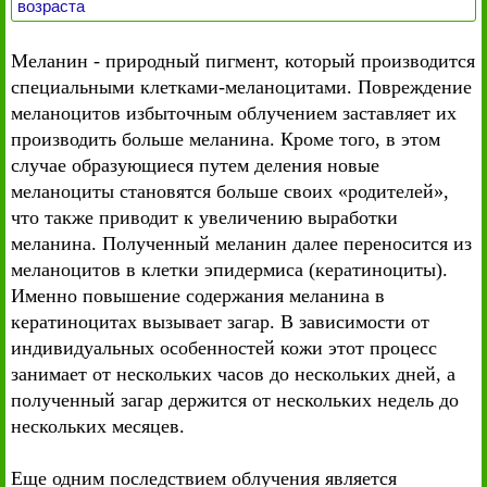
возраста
Меланин - природный пигмент, который производится
специальными клетками-меланоцитами. Повреждение
меланоцитов избыточным облучением заставляет их
производить больше меланина. Кроме того, в этом
случае образующиеся путем деления новые
меланоциты становятся больше своих «родителей»,
что также приводит к увеличению выработки
меланина. Полученный меланин далее переносится из
меланоцитов в клетки эпидермиса (кератиноциты).
Именно повышение содержания меланина в
кератиноцитах вызывает загар. В зависимости от
индивидуальных особенностей кожи этот процесс
занимает от нескольких часов до нескольких дней, а
полученный загар держится от нескольких недель до
нескольких месяцев.
Еще одним последствием облучения является