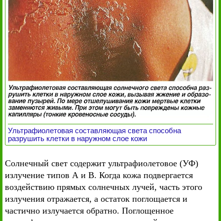
Ультрафиолетовая составляющая света способна
разрушить клетки в наружном слое кожи
Солнечный свет содержит ультрафиолетовое (УФ)
излучение типов А и В. Когда кожа подвергается
воздействию прямых солнечных лучей, часть этого
излучения отражается, а остаток поглощается и
частично излучается обратно. Поглощенное