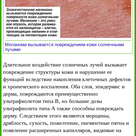
Меланома вызывается повреждением кожи солнечными
лучами
Длительное воздействие солнечных лучей вызывает
повреждение структуры кожи и нарушение ее
функций вследствие накопления клеточных дефектов
и хронического воспаления. Оба слоя, эпидермис и
дерма, повреждаются преимущественно
ультрафиолетом типа В, но большие дозы
ультрафиолета типа А также способны повреждать
дерму. Следствием этого являются морщины,
дряблость, сухость, пожелтение, пигментные пятна и
появление расширенных капилляров, видимые на