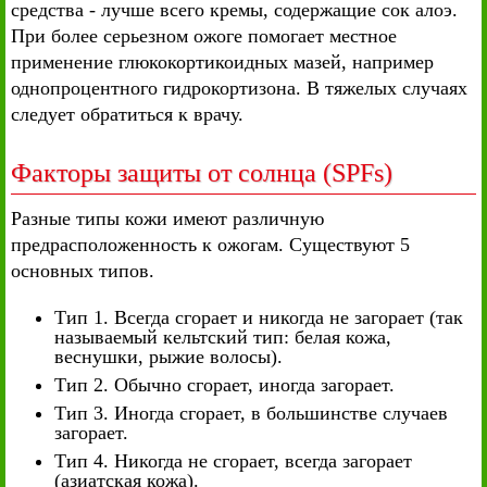
средства - лучше всего кремы, содержащие сок алоэ.
При более серьезном ожоге помогает местное
применение глюкокортикоидных мазей, например
однопроцентного гидрокортизона. В тяжелых случаях
следует обратиться к врачу.
Факторы защиты от солнца (SPFs)
Разные типы кожи имеют различную
предрасположенность к ожогам. Существуют 5
основных типов.
Тип 1. Всегда сгорает и никогда не загорает (так
называемый кельтский тип: белая кожа,
веснушки, рыжие волосы).
Тип 2. Обычно сгорает, иногда загорает.
Тип 3. Иногда сгорает, в большинстве случаев
загорает.
Тип 4. Никогда не сгорает, всегда загорает
(азиатская кожа).