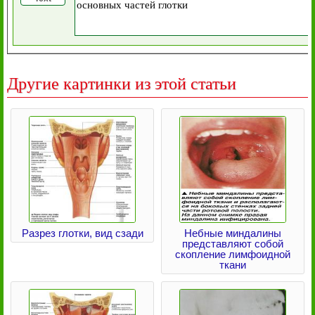
Другие картинки из этой статьи
Разрез глотки, вид сзади
Небные миндалины
представляют собой
скопление лимфоидной
ткани