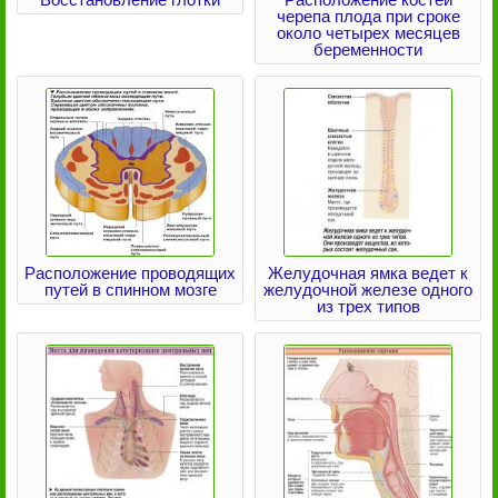
черепа плода при сроке
около четырех месяцев
беременности
Расположение проводящих
Желудочная ямка ведет к
путей в спинном мозге
желудочной железе одного
из трех типов