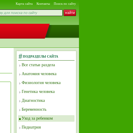
Карта сайта
Контакты
Поиск по сайту
ПОДРАЗДЕЛЫ САЙТА
Все статьи раздела
Анатомия человека
Физиология человека
Генетика человека
Диагностика
Беременность
Уход за ребенком
Педиатрия